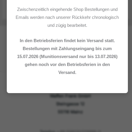
Zwischenzeitlich eingehende Shop Bestellungen und
Emails werden nach unserer Rückkehr chronologisch
und zügig bearbeitet.
In den Betriebsferien findet kein Versand statt.
„Nicht was Du erjagst, sondern wie Du`s erjagst, das scheidet
Bestellungen mit Zahlungseingang bis zum
und entscheidet"
(F. von Gagern)
15.07.2026 (Munitionsversand nur bis 13.07.2026)
gehen noch vor den Betriebsferien in den
Versand.
Waffen Frank GmbH
Steingasse 12
55116 Mainz