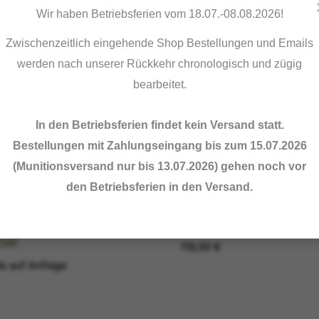
Wir haben Betriebsferien vom 18.07.-08.08.2026!
Zwischenzeitlich eingehende Shop Bestellungen und Emails
werden nach unserer Rückkehr chronologisch und zügig
bearbeitet.
MwSt. (differenzbesteuert nach
inkl. 19 % MwSt.
UStG.)
zzgl.
Versand
In den Betriebsferien findet kein Versand statt.
Versand
Bestellungen mit Zahlungseingang bis zum 15.07.2026
Büchsenpatronen, Artikelnr.
213553
(Munitionsversand nur bis 13.07.2026) gehen noch vor
hsenpatronen, Artikelnr.
5632
Remington – USA
den Betriebsferien in den Versand.
tenberger / Österreich
Büchsenpatronen
chsenpatronen 7×64 9,0
7mmRemMag
TMR
119,00
€
is auf Anfrage