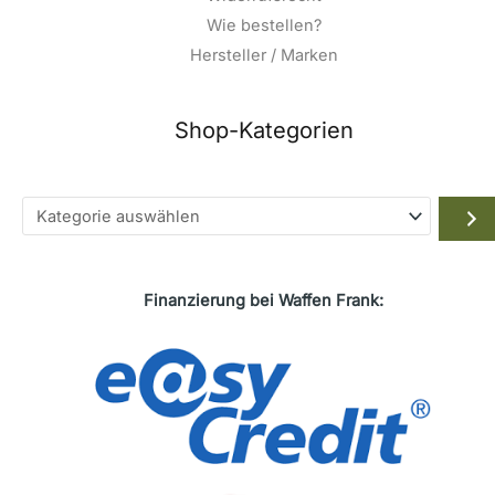
Wie bestellen?
Hersteller / Marken
Shop-Kategorien
Kategorie
auswählen
Finanzierung bei Waffen Frank: