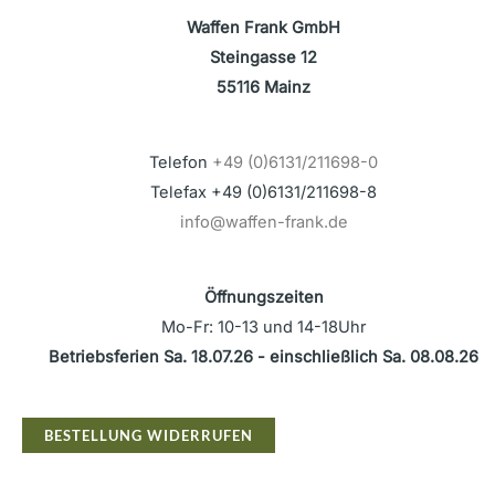
Waffen Frank GmbH
Steingasse 12
55116 Mainz
Telefon
+49 (0)6131/211698-0
Telefax +49 (0)6131/211698-8
info@waffen-frank.de
Öffnungszeiten
Mo-Fr: 10-13 und 14-18Uhr
Betriebsferien Sa. 18.07.26 - einschließlich Sa. 08.08.26
BESTELLUNG WIDERRUFEN