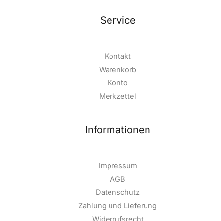
Service
Kontakt
Warenkorb
Konto
Merkzettel
Informationen
Impressum
AGB
Datenschutz
Zahlung und Lieferung
Widerrufsrecht