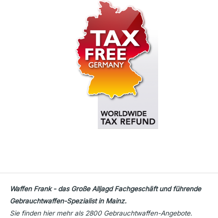
Waffen Frank - das Große Alljagd Fachgeschäft und führende
Gebrauchtwaffen-Spezialist in Mainz.
Sie finden hier mehr als 2800 Gebrauchtwaffen-Angebote.