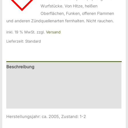
Wurfstücke. Von Hitze, heißen
Oberflächen, Funken, offenen Flammen
und anderen Zündquellenarten fernhalten. Nicht rauchen.
inkl. 19 % MwSt.
zzgl.
Versand
Lieferzeit:
Standard
Beschreibung
Zusätzliche Information
Produktsicherheitsinformationen
Druckversion
Herstellungsjahr: ca. 2005, Zustand: 1-2