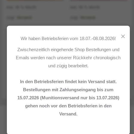
inkl. 19 % MwSt.
inkl. 19 % MwSt.
zzgl.
Versand
zzgl.
Versand
Kurzwaffenmunition,
Büchsenpatronen,
Artikelnr. 206162
Artikelnr. 213786
×
Wir haben Betriebsferien vom 18.07.-08.08.2026!
Gevelot, Frankreich
A-Square Ammunition
Zwischenzeitlich eingehende Shop Bestellungen und
Pistolenpatronen 7,65
Büchsenpatronen
Emails werden nach unserer Rückkehr chronologisch
mm Brow.
.470Capstick
und zügig bearbeitet.
Preis auf Anfrage
99,00
€
In den Betriebsferien findet kein Versand statt.
Bestellungen mit Zahlungseingang bis zum
15.07.2026 (Munitionsversand nur bis 13.07.2026)
gehen noch vor den Betriebsferien in den
Versand.
„Nicht was Du erjagst, sondern wie Du`s erjagst, das scheidet
und entscheidet"