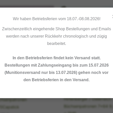
Wir haben Betriebsferien vom 18.07.-08.08.2026!
Zwischenzeitlich eingehende Shop Bestellungen und Emails
werden nach unserer Rückkehr chronologisch und zügig
bearbeitet.
In den Betriebsferien findet kein Versand statt.
19 % MwSt.
inkl. MwSt. (differenzbesteuert
Bestellungen mit Zahlungseingang bis zum 15.07.2026
§25a UStG.)
Versand
(Munitionsversand nur bis 13.07.2026) gehen noch vor
zzgl.
Versand
den Betriebsferien in den Versand.
hsenpatronen, Artikelnr.
785
Büchsenpatronen, Artikelnr.
205632
Square Ammunition
Hirtenberger / Österreich
chsenpatronen
Büchsenpatronen 7×64 9
70Capstick