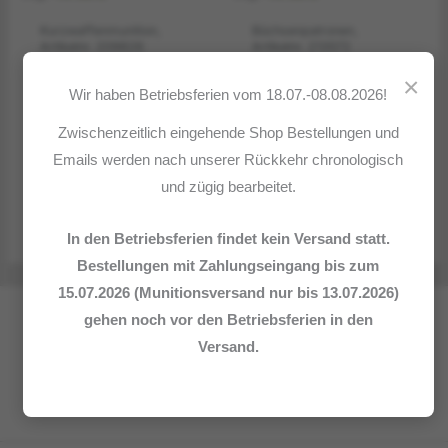
Kurzwaffenmunition,
Büchsenpatronen,
Artikelnr. 209826
Artikelnr. 213572
Winchester – USA
DWM, Berlin
×
Wir haben Betriebsferien vom 18.07.-08.08.2026!
Pistolenpatronen .38
Büchsenpatronen
SUPER AUTO.
6,5x57R
Zwischenzeitlich eingehende Shop Bestellungen und
Preis auf Anfrage
44,00
€
Emails werden nach unserer Rückkehr chronologisch
und zügig bearbeitet.
In den Betriebsferien findet kein Versand statt.
Bestellungen mit Zahlungseingang bis zum
15.07.2026 (Munitionsversand nur bis 13.07.2026)
gehen noch vor den Betriebsferien in den
„Nicht was Du erjagst, sondern wie Du`s erjagst, das scheidet
Versand.
und entscheidet"
(F. von Gagern)