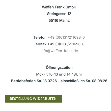
Waffen Frank GmbH
Steingasse 12
55116 Mainz
Telefon
+49 (0)6131/211698-0
Telefax +49 (0)6131/211698-8
info@waffen-frank.de
Öffnungszeiten
Mo-Fr: 10-13 und 14-18Uhr
Betriebsferien Sa. 18.07.26 - einschließlich Sa. 08.08.26
BESTELLUNG WIDERRUFEN