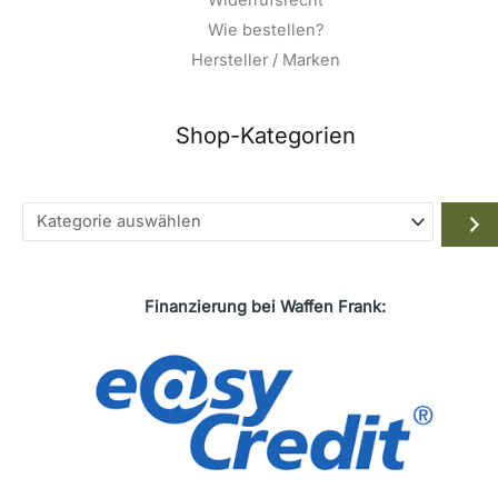
Wie bestellen?
Hersteller / Marken
Shop-Kategorien
Kategorie
auswählen
Finanzierung bei Waffen Frank: