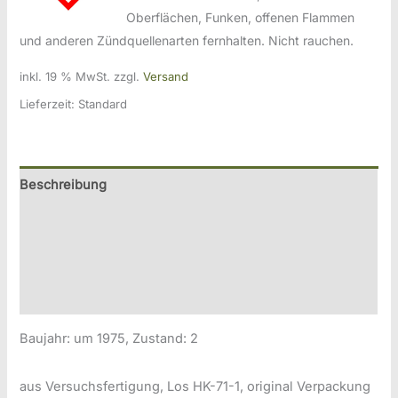
Oberflächen, Funken, offenen Flammen
und anderen Zündquellenarten fernhalten. Nicht rauchen.
inkl. 19 % MwSt.
zzgl.
Versand
Lieferzeit:
Standard
Beschreibung
Zusätzliche Information
Produktsicherheitsinformationen
Druckversion
Baujahr: um 1975, Zustand: 2
aus Versuchsfertigung, Los HK-71-1, original Verpackung