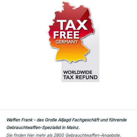
Waffen Frank - das Große Alljagd Fachgeschäft und führende
Gebrauchtwaffen-Spezialist in Mainz.
Sie finden hier mehr als 2800 Gebrauchtwaffen-Angebote.