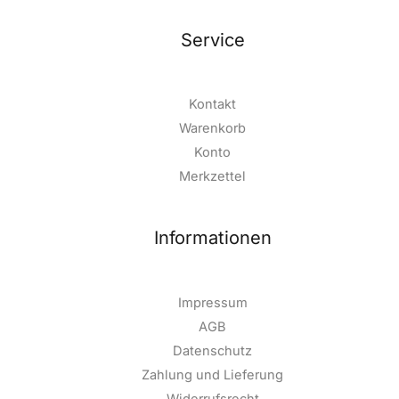
Service
Kontakt
Warenkorb
Konto
Merkzettel
Informationen
Impressum
AGB
Datenschutz
Zahlung und Lieferung
Widerrufsrecht