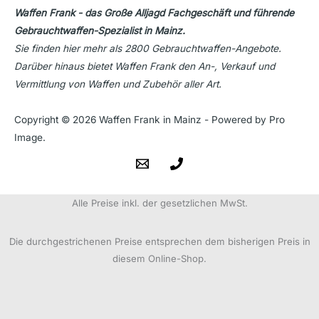
Waffen Frank - das Große Alljagd Fachgeschäft und führende
Gebrauchtwaffen-Spezialist in Mainz.
Sie finden hier mehr als 2800 Gebrauchtwaffen-Angebote.
Darüber hinaus bietet Waffen Frank den An-, Verkauf und
Vermittlung von Waffen und Zubehör aller Art.
Copyright © 2026 Waffen Frank in Mainz - Powered by Pro
Image.
Alle Preise inkl. der gesetzlichen MwSt.
Die durchgestrichenen Preise entsprechen dem bisherigen Preis in
diesem Online-Shop.