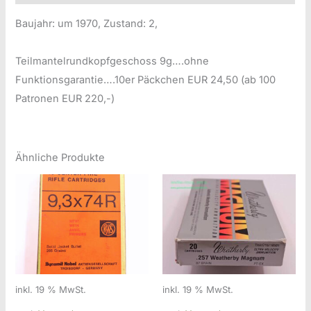
Baujahr: um 1970, Zustand: 2,
Teilmantelrundkopfgeschoss 9g….ohne
Funktionsgarantie….10er Päckchen EUR 24,50 (ab 100
Patronen EUR 220,-)
Ähnliche Produkte
inkl. 19 % MwSt.
inkl. 19 % MwSt.