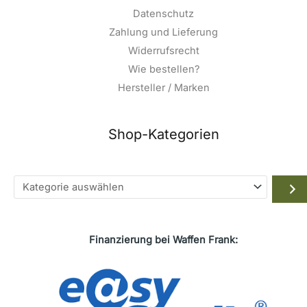
Datenschutz
Zahlung und Lieferung
Widerrufsrecht
Wie bestellen?
Hersteller / Marken
Shop-Kategorien
Kategorie
auswählen
Finanzierung bei Waffen Frank: