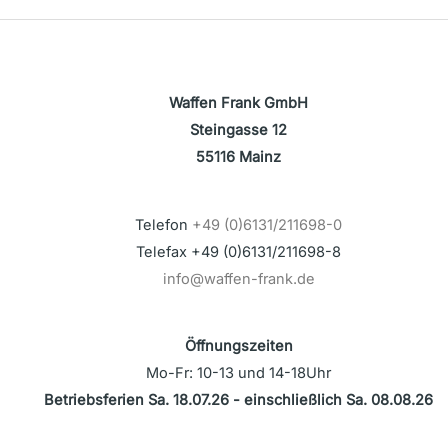
Waffen Frank GmbH
Steingasse 12
55116 Mainz
Telefon
+49 (0)6131/211698-0
Telefax +49 (0)6131/211698-8
info@waffen-frank.de
Öffnungszeiten
Mo-Fr: 10-13 und 14-18Uhr
Betriebsferien Sa. 18.07.26 - einschließlich Sa. 08.08.26