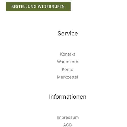
BESTELLUNG WIDERRUFEN
Service
Kontakt
Warenkorb
Konto
Merkzettel
Informationen
Impressum
AGB