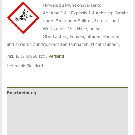
Hinweis zu Munitionsversand:
Achtung 1.4 – Explosiv 1.4 Achtung. Gefahr
durch Feuer oder Splitter, Spreng- und
Wurfstücke. Von Hitze, heißen
Oberflächen, Funken, offenen Flammen
und anderen Zündquellenarten fernhalten. Nicht rauchen.
inkl. 19 % MwSt.
zzgl.
Versand
Lieferzeit:
Standard
Beschreibung
Zusätzliche Information
Produktsicherheitsinformationen
Druckversion