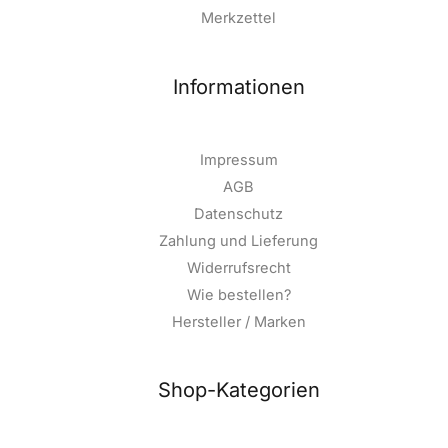
Merkzettel
Informationen
Impressum
AGB
Datenschutz
Zahlung und Lieferung
Widerrufsrecht
Wie bestellen?
Hersteller / Marken
Shop-Kategorien