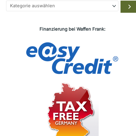
Kategorie
auswählen
Finanzierung bei Waffen Frank: