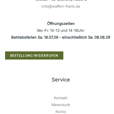
info@waffen-frank.de
Öffnungszeiten
Mo-Fr: 10-13 und 14-18Uhr
Betriebsferien Sa. 18.07.26 - einschließlich Sa. 08.08.26
BESTELLUNG WIDERRUFEN
Service
Kontakt
Warenkorb
Konto