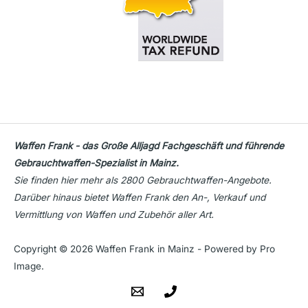
Waffen Frank - das Große Alljagd Fachgeschäft und führende
Gebrauchtwaffen-Spezialist in Mainz.
Sie finden hier mehr als 2800 Gebrauchtwaffen-Angebote.
Darüber hinaus bietet Waffen Frank den An-, Verkauf und
Vermittlung von Waffen und Zubehör aller Art.
Copyright © 2026 Waffen Frank in Mainz - Powered by Pro
Image.