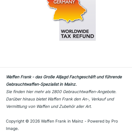
Waffen Frank - das Große Alljagd Fachgeschäft und führende
Gebrauchtwaffen-Spezialist in Mainz.
Sie finden hier mehr als 2800 Gebrauchtwaffen-Angebote.
Darüber hinaus bietet Waffen Frank den An-, Verkauf und
Vermittlung von Waffen und Zubehör aller Art.
Copyright © 2026 Waffen Frank in Mainz - Powered by Pro
Image.