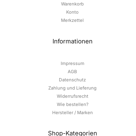
Warenkorb
Konto
Merkzettel
Informationen
Impressum
AGB
Datenschutz
Zahlung und Lieferung
Widerrufsrecht
Wie bestellen?
Hersteller / Marken
Shop-Kategorien