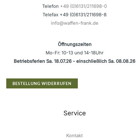
Telefon
+49 (0)6131/211698-0
Telefax +49 (0)6131/211698-8
info@waffen-frank.de
Öffnungszeiten
Mo-Fr: 10-13 und 14-18Uhr
Betriebsferien Sa. 18.07.26 - einschließlich Sa. 08.08.26
BESTELLUNG WIDERRUFEN
Service
Kontakt