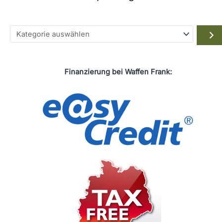
Kategorie
auswählen
Finanzierung bei Waffen Frank: