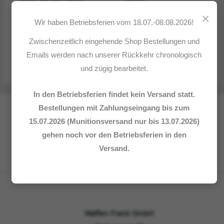
Mod. 96-43 / Nato
16/70
.308 Win.
×
Ursprünglic
Richtpreis
585,00
€
Wir haben Betriebsferien vom 18.07.-08.08.2026!
Aktueller
Preis
Preis
169,00
€
585,00
€
Preis
war:
ist:
585,00 €
Zwischenzeitlich eingehende Shop Bestellungen und
169,00 €.
Emails werden nach unserer Rückkehr chronologisch
und zügig bearbeitet.
In den Betriebsferien findet kein Versand statt.
Bestellungen mit Zahlungseingang bis zum
„Nicht was Du erjagst, sondern wie Du`s erjagst, das scheidet
15.07.2026 (Munitionsversand nur bis 13.07.2026)
und entscheidet"
gehen noch vor den Betriebsferien in den
(F. von Gagern)
Versand.
Waffen Frank GmbH