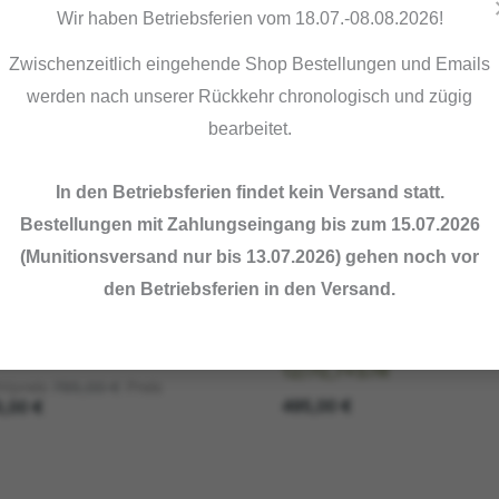
Wir haben Betriebsferien vom 18.07.-08.08.2026!
Zwischenzeitlich eingehende Shop Bestellungen und Emails
werden nach unserer Rückkehr chronologisch und zügig
bearbeitet.
MwSt. (differenzbesteuert nach
inkl. MwSt. (differenzbesteuert
In den Betriebsferien findet kein Versand statt.
UStG.)
§25a UStG.)
Bestellungen mit Zahlungseingang bis zum 15.07.2026
Versand
zzgl.
Versand
(Munitionsversand nur bis 13.07.2026) gehen noch vor
flinten, Artikelnr. 214917
Bockbüchsflinten, Artikelnr.
den Betriebsferien in den Versand.
215687
rona – Italien Mod.
CZ Brünner – CSSR Mod.
rocco 12/70
12/70,7x57R
Ursprünglicher
htpreis
785,00
€
Preis
Aktueller
Preis
495,00
€
5,00
€
Preis
war:
ist:
785,00 €
495,00 €.