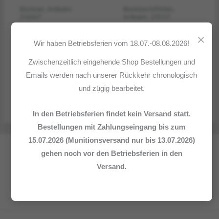
Büchsen, Artikelnr.
Bockbüchsflinten,
213007
Artikelnr. 215721
AKAH-(Fa. Albrecht
Heym – Münnerstadt
×
Kind) Mod. 98 7×64
Mod. 55 Luxus
Wir haben Betriebsferien vom 18.07.-08.08.2026!
16/70,7x65R
498,00
€
Zwischenzeitlich eingehende Shop Bestellungen und
985,00
€
Emails werden nach unserer Rückkehr chronologisch
und zügig bearbeitet.
In den Betriebsferien findet kein Versand statt.
Bestellungen mit Zahlungseingang bis zum
15.07.2026 (Munitionsversand nur bis 13.07.2026)
gehen noch vor den Betriebsferien in den
„Nicht was Du erjagst, sondern wie Du`s erjagst, das scheidet
Versand.
und entscheidet"
(F. von Gagern)