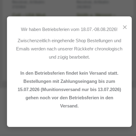
Revolver, Artikelnr.
Revolver, Artikelnr.
212064
262802
Colt – USA Mod.
Smith u. Wesson –
Phyton .357Mag
USA Mod. 12
×
Wir haben Betriebsferien vom 18.07.-08.08.2026!
Airweight m/58 Typ A
2.495,00
€
.38Special
Zwischenzeitlich eingehende Shop Bestellungen und
249,00
€
Emails werden nach unserer Rückkehr chronologisch
und zügig bearbeitet.
In den Betriebsferien findet kein Versand statt.
Bestellungen mit Zahlungseingang bis zum
15.07.2026 (Munitionsversand nur bis 13.07.2026)
gehen noch vor den Betriebsferien in den
„Nicht was Du erjagst, sondern wie Du`s erjagst, das scheidet
Versand.
und entscheidet"
(F. von Gagern)