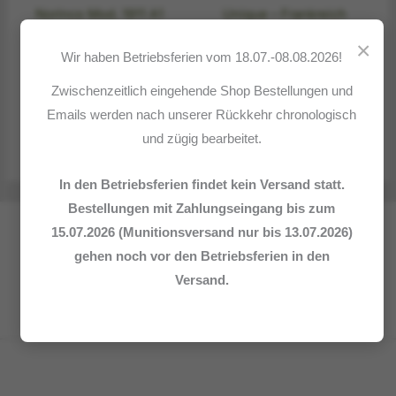
Norinco Mod. 1911 A1
Unique – Frankreich
.45 Auto/ACP
Mod. Mikros/K .22
×
Wir haben Betriebsferien vom 18.07.-08.08.2026!
short
Ursprünglicher
Richtpreis
780,00
€
Aktueller
Preis
Preis
445,00
€
98,00
€
Zwischenzeitlich eingehende Shop Bestellungen und
Preis
war:
ist:
780,00 €
Emails werden nach unserer Rückkehr chronologisch
445,00 €.
und zügig bearbeitet.
In den Betriebsferien findet kein Versand statt.
Bestellungen mit Zahlungseingang bis zum
15.07.2026 (Munitionsversand nur bis 13.07.2026)
„Nicht was Du erjagst, sondern wie Du`s erjagst, das scheidet
gehen noch vor den Betriebsferien in den
und entscheidet"
Versand.
(F. von Gagern)