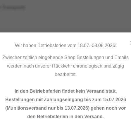
 Transport)
Wir haben Betriebsferien vom 18.07.-08.08.2026!
Zwischenzeitlich eingehende Shop Bestellungen und Emails
werden nach unserer Rückkehr chronologisch und zügig
bearbeitet.
In den Betriebsferien findet kein Versand statt.
Bestellungen mit Zahlungseingang bis zum 15.07.2026
(Munitionsversand nur bis 13.07.2026) gehen noch vor
den Betriebsferien in den Versand.
MwSt. (differenzbesteuert nach
inkl. MwSt. (differenzbesteuert
UStG.)
§25a UStG.)