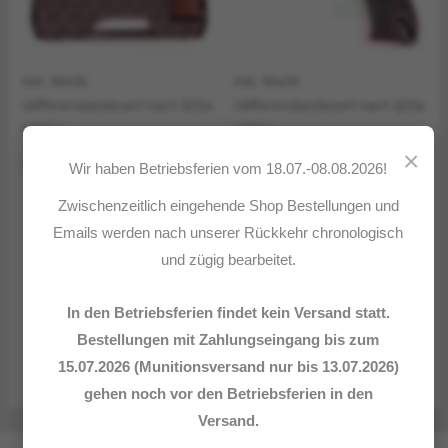
inkl. MwSt.
inkl. MwSt.
(differenzbesteuert nach §25a
(differenzbesteuert nach §25a
UStG.)
UStG.)
×
zzgl.
Versand
zzgl.
Versand
Wir haben Betriebsferien vom 18.07.-08.08.2026!
Kurzwaffen, Artikelnr.
Kurzwaffen, Artikelnr.
Zwischenzeitlich eingehende Shop Bestellungen und
215368
215517
Emails werden nach unserer Rückkehr chronologisch
Korth – Ratzeburg
Walther – Ulm Mod.
und zügig bearbeitet.
Mod. Sport .357Mag
P38 9mm Luger
3.790,00
€
595,00
€
In den Betriebsferien findet kein Versand statt.
Bestellungen mit Zahlungseingang bis zum
15.07.2026 (Munitionsversand nur bis 13.07.2026)
gehen noch vor den Betriebsferien in den
Versand.