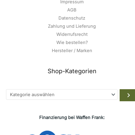
Impressum
AGB
Datenschutz
Zahlung und Lieferung
Widerrufsrecht
Wie bestellen?
Hersteller / Marken
Shop-Kategorien
Kategorie
auswählen
Finanzierung bei Waffen Frank: