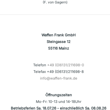
(F. von Gagern)
Waffen Frank GmbH
Steingasse 12
55116 Mainz
Telefon
+49 (0)6131/211698-0
Telefax +49 (0)6131/211698-8
info@waffen-frank.de
Öffnungszeiten
Mo-Fr: 10-13 und 14-18Uhr
Betriebsferien Sa. 18.07.26 - einschließlich Sa. 08.08.26