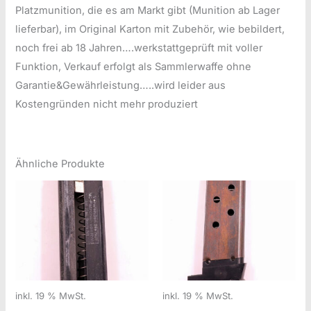
Platzmunition, die es am Markt gibt (Munition ab Lager
lieferbar), im Original Karton mit Zubehör, wie bebildert,
noch frei ab 18 Jahren….werkstattgeprüft mit voller
Funktion, Verkauf erfolgt als Sammlerwaffe ohne
Garantie&Gewährleistung…..wird leider aus
Kostengründen nicht mehr produziert
Ähnliche Produkte
inkl. 19 % MwSt.
inkl. 19 % MwSt.