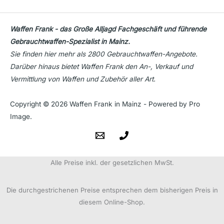
Waffen Frank - das Große Alljagd Fachgeschäft und führende
Gebrauchtwaffen-Spezialist in Mainz.
Sie finden hier mehr als 2800 Gebrauchtwaffen-Angebote.
Darüber hinaus bietet Waffen Frank den An-, Verkauf und
Vermittlung von Waffen und Zubehör aller Art.
Copyright © 2026 Waffen Frank in Mainz - Powered by Pro
Image.
Alle Preise inkl. der gesetzlichen MwSt.
Die durchgestrichenen Preise entsprechen dem bisherigen Preis in
diesem Online-Shop.