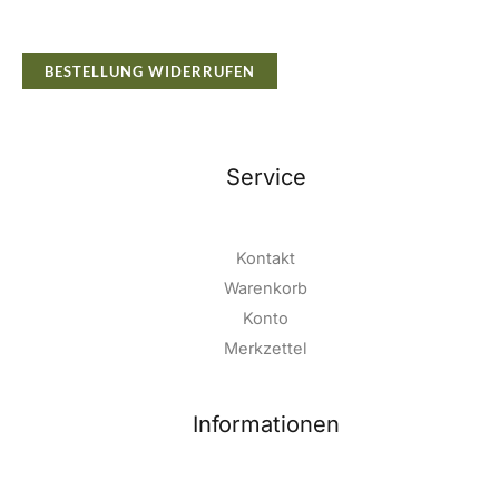
BESTELLUNG WIDERRUFEN
Service
Kontakt
Warenkorb
Konto
Merkzettel
Informationen