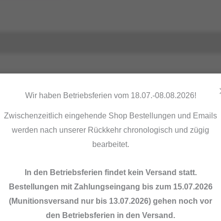
Produktsicherheitsinformationen
Druckversion
Wir haben Betriebsferien vom 18.07.-08.08.2026!
Zwischenzeitlich eingehende Shop Bestellungen und Emails
werden nach unserer Rückkehr chronologisch und zügig
bearbeitet.
In den Betriebsferien findet kein Versand statt.
Bestellungen mit Zahlungseingang bis zum 15.07.2026
(Munitionsversand nur bis 13.07.2026) gehen noch vor
den Betriebsferien in den Versand.