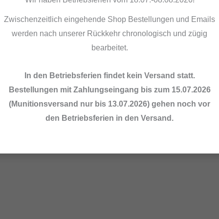
Zwischenzeitlich eingehende Shop Bestellungen und Emails
werden nach unserer Rückkehr chronologisch und zügig
bearbeitet.
19 % MwSt.
inkl. MwSt. (differenzbesteuert
§25a UStG.)
Versand
In den Betriebsferien findet kein Versand statt.
zzgl.
Versand
onette, Artikelnr. 216395
Bestellungen mit Zahlungseingang bis zum 15.07.2026
Blankwaffen/Stahlwaren, Artike
nzösisch, divers Bajonett
(Munitionsversand nur bis 13.07.2026) gehen noch vor
215585
r Lebelgewehr
den Betriebsferien in den Versand.
Condor Mod. 77-Z
,00
€
129,00
€