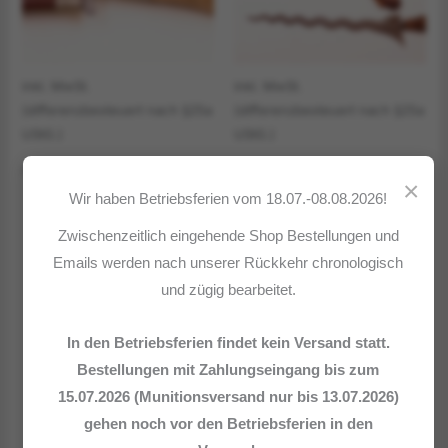
inkl. MwSt.
inkl. MwSt.
(differenzbesteuert nach §25a
(differenzbesteuert nach §25a
UStG.)
UStG.)
zzgl.
Versand
zzgl.
Versand
×
Wir haben Betriebsferien vom 18.07.-08.08.2026!
Blankwaffen/Stahlwaren,
Blankwaffen/Stahlwaren,
Artikelnr. 216856
Artikelnr. 216779
Zwischenzeitlich eingehende Shop Bestellungen und
Solinger Herstellung
unbekannt Kries mit
Emails werden nach unserer Rückkehr chronologisch
Rehwappen
Scheide aus Messer-
und zügig bearbeitet.
Jagdnicker mit
Sammlungsauflösung
Steckscheide
98,00
€
In den Betriebsferien findet kein Versand statt.
24,50
€
Bestellungen mit Zahlungseingang bis zum
15.07.2026 (Munitionsversand nur bis 13.07.2026)
gehen noch vor den Betriebsferien in den