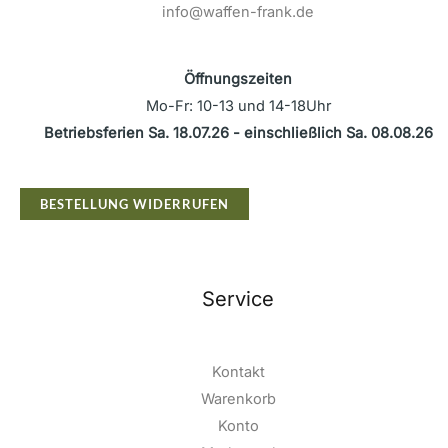
info@waffen-frank.de
Öffnungszeiten
Mo-Fr: 10-13 und 14-18Uhr
Betriebsferien Sa. 18.07.26 - einschließlich Sa. 08.08.26
BESTELLUNG WIDERRUFEN
Service
Kontakt
Warenkorb
Konto