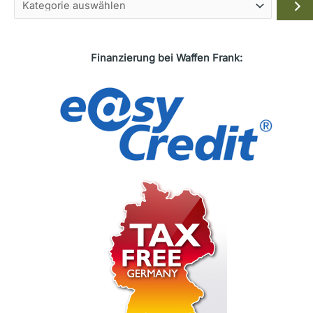
Kategorie
auswählen
Finanzierung bei Waffen Frank: