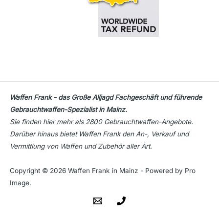
Waffen Frank - das Große Alljagd Fachgeschäft und führende
Gebrauchtwaffen-Spezialist in Mainz.
Sie finden hier mehr als 2800 Gebrauchtwaffen-Angebote.
Darüber hinaus bietet Waffen Frank den An-, Verkauf und
Vermittlung von Waffen und Zubehör aller Art.
Copyright © 2026 Waffen Frank in Mainz - Powered by Pro
Image.