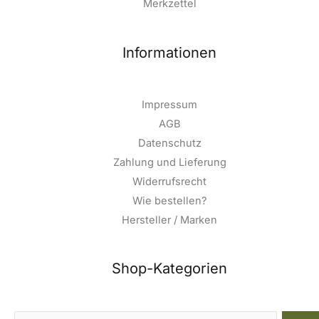
Merkzettel
Informationen
Impressum
AGB
Datenschutz
Zahlung und Lieferung
Widerrufsrecht
Wie bestellen?
Hersteller / Marken
Shop-Kategorien