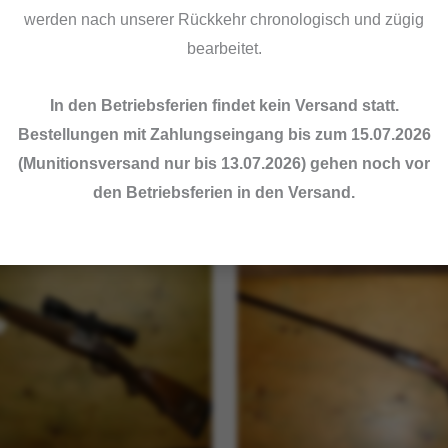
werden nach unserer Rückkehr chronologisch und zügig
bearbeitet.
In den Betriebsferien findet kein Versand statt.
Bestellungen mit Zahlungseingang bis zum 15.07.2026
(Munitionsversand nur bis 13.07.2026) gehen noch vor
den Betriebsferien in den Versand.