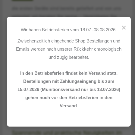
die ersten Geräte sind bereits geliefert und von uns
getestet, wir beraten Sie gerne…..Vereinbaren Sie
gleich einen Termin!
×
Wir haben Betriebsferien vom 18.07.-08.08.2026!
WEITERLESEN »
Zwischenzeitlich eingehende Shop Bestellungen und
Emails werden nach unserer Rückkehr chronologisch
und zügig bearbeitet.
In den Betriebsferien findet kein Versand statt.
Bestellungen mit Zahlungseingang bis zum
15.07.2026 (Munitionsversand nur bis 13.07.2026)
gehen noch vor den Betriebsferien in den
Versand.
Spannende und praktische Neuigkeiten im